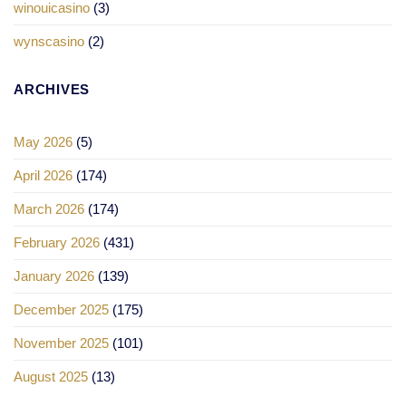
winouicasino
(3)
wynscasino
(2)
ARCHIVES
May 2026
(5)
April 2026
(174)
March 2026
(174)
February 2026
(431)
January 2026
(139)
December 2025
(175)
November 2025
(101)
August 2025
(13)