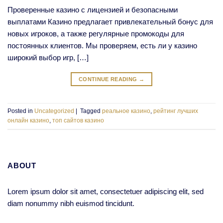
Проверенные казино с лицензией и безопасными
выплатами Казино предлагает привлекательный бонус для
новых игроков, а также регулярные промокоды для
постоянных клиентов. Мы проверяем, есть ли у казино
широкий выбор игр, […]
CONTINUE READING
→
Posted in
Uncategorized
|
Tagged
реальное казино
,
рейтинг лучших
онлайн казино
,
топ сайтов казино
ABOUT
Lorem ipsum dolor sit amet, consectetuer adipiscing elit, sed
diam nonummy nibh euismod tincidunt.