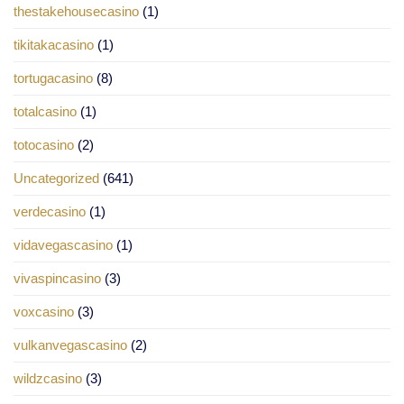
thestakehousecasino
(1)
tikitakacasino
(1)
tortugacasino
(8)
totalcasino
(1)
totocasino
(2)
Uncategorized
(641)
verdecasino
(1)
vidavegascasino
(1)
vivaspincasino
(3)
voxcasino
(3)
vulkanvegascasino
(2)
wildzcasino
(3)