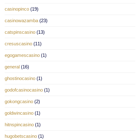
casinopinco
(19)
casinowazamba
(23)
catspinscasino
(13)
cresuscasino
(11)
egogamescasino
(1)
general
(16)
ghostinocasino
(1)
godofcasinocasino
(1)
gokongcasino
(2)
goldwincasino
(1)
hitnspincasino
(1)
hugobetscasino
(1)